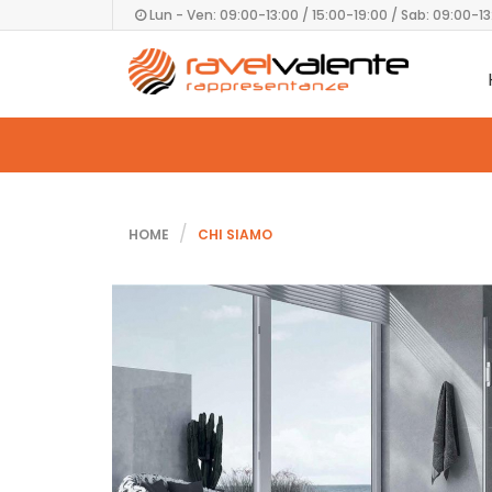
Lun - Ven: 09:00-13:00 / 15:00-19:00 / Sab: 09:00-13
HOME
CHI SIAMO