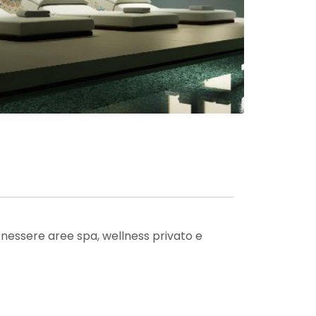
nessere aree spa, wellness privato e