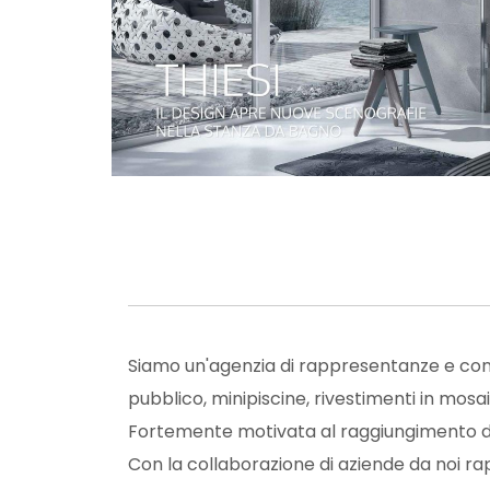
Siamo un'agenzia di rappresentanze e cons
pubblico, minipiscine, rivestimenti in mos
Fortemente motivata al raggiungimento di 
Con la collaborazione di aziende da noi ra