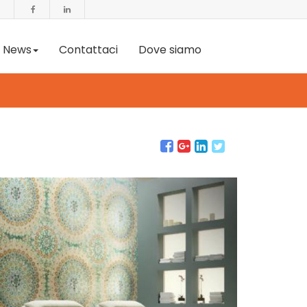
News
Contattaci
Dove siamo